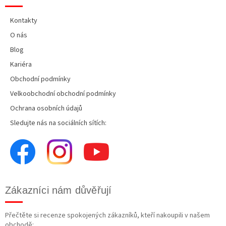
Kontakty
O nás
Blog
Kariéra
Obchodní podmínky
Velkoobchodní obchodní podmínky
Ochrana osobních údajů
Sledujte nás na sociálních sítích:
Zákazníci nám důvěřují
Přečtěte si recenze spokojených zákazníků, kteří nakoupili v našem
obchodě: