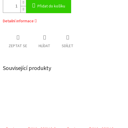
Přidat do košíku
Detailní informace
ZEPTAT SE
HLÍDAT
SDÍLET
Související produkty