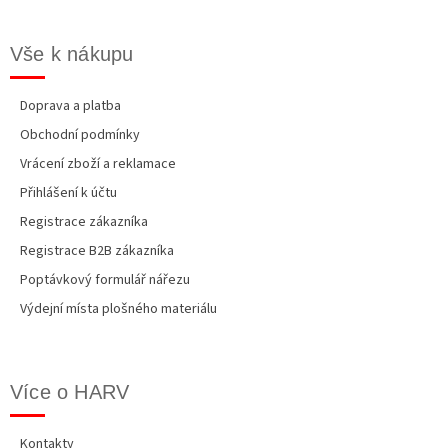
Vše k nákupu
Doprava a platba
Obchodní podmínky
Vrácení zboží a reklamace
Přihlášení k účtu
Registrace zákazníka
Registrace B2B zákazníka
Poptávkový formulář nářezu
Výdejní místa plošného materiálu
Více o HARV
Kontakty