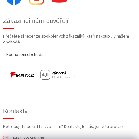
Zákazníci nám důvěřují
Přečtěte si recenze spokojených zákazníků, kteří nakoupili v našem
obchodě:
Hodnocení obchodu
Kontakty
Potřebujete poradit s výběrem? Kontaktujte nás, jsme tu pro vás.
+420 555 508 909