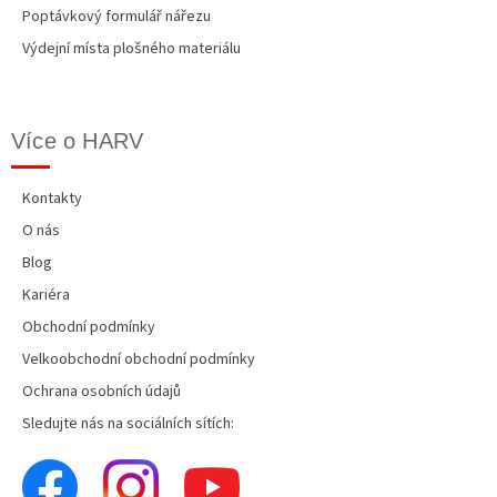
Poptávkový formulář nářezu
Výdejní místa plošného materiálu
Více o HARV
Kontakty
O nás
Blog
Kariéra
Obchodní podmínky
Velkoobchodní obchodní podmínky
Ochrana osobních údajů
Sledujte nás na sociálních sítích: