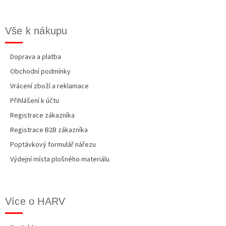
Vše k nákupu
Doprava a platba
Obchodní podmínky
Vrácení zboží a reklamace
Přihlášení k účtu
Registrace zákazníka
Registrace B2B zákazníka
Poptávkový formulář nářezu
Výdejní místa plošného materiálu
Více o HARV