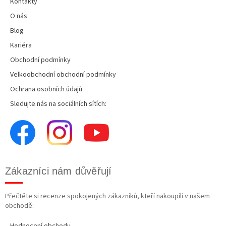
Kontakty
O nás
Blog
Kariéra
Obchodní podmínky
Velkoobchodní obchodní podmínky
Ochrana osobních údajů
Sledujte nás na sociálních sítích:
Zákazníci nám důvěřují
Přečtěte si recenze spokojených zákazníků, kteří nakoupili v našem
obchodě:
Hodnocení obchodu