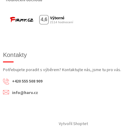
Kontakty
Potřebujete poradit s výběrem? Kontaktujte nás, jsme tu pro vás.
+420 555 508 909
info@harv.cz
Vytvořil Shoptet