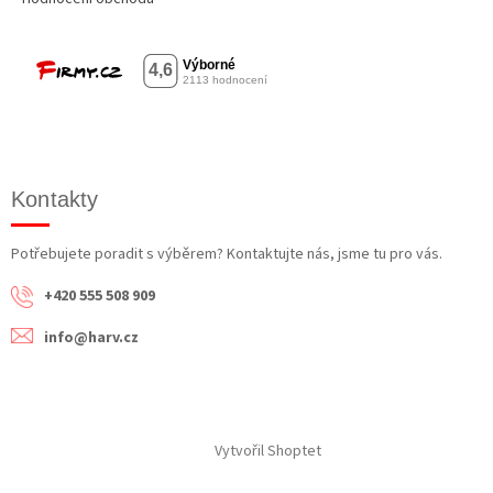
Kontakty
Potřebujete poradit s výběrem? Kontaktujte nás, jsme tu pro vás.
+420 555 508 909
info@harv.cz
Vytvořil Shoptet