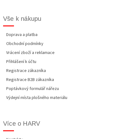
Vše k nákupu
Doprava a platba
Obchodní podmínky
Vrácení zboží a reklamace
Přihlášení k účtu
Registrace zákazníka
Registrace B2B zákazníka
Poptávkový formulář nářezu
Výdejní místa plošného materiálu
Více o HARV