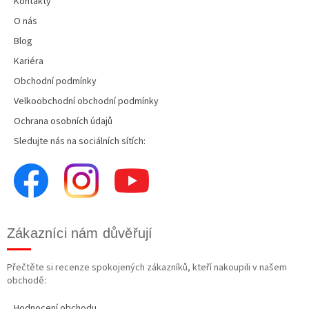
Kontakty
O nás
Blog
Kariéra
Obchodní podmínky
Velkoobchodní obchodní podmínky
Ochrana osobních údajů
Sledujte nás na sociálních sítích:
Zákazníci nám důvěřují
Přečtěte si recenze spokojených zákazníků, kteří nakoupili v našem
obchodě:
Hodnocení obchodu