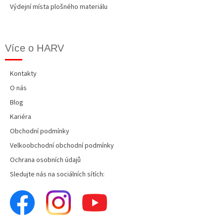
Výdejní místa plošného materiálu
Více o HARV
Kontakty
O nás
Blog
Kariéra
Obchodní podmínky
Velkoobchodní obchodní podmínky
Ochrana osobních údajů
Sledujte nás na sociálních sítích: