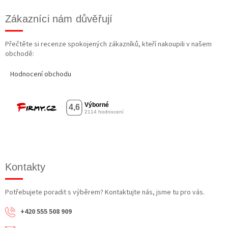
Zákazníci nám důvěřují
Přečtěte si recenze spokojených zákazníků, kteří nakoupili v našem
obchodě:
Hodnocení obchodu
Kontakty
Potřebujete poradit s výběrem? Kontaktujte nás, jsme tu pro vás.
+420 555 508 909