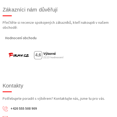
Zákazníci nám důvěřují
Přečtěte si recenze spokojených zákazníků, kteří nakoupili v našem
obchodě:
Hodnocení obchodu
Kontakty
Potřebujete poradit s výběrem? Kontaktujte nás, jsme tu pro vás.
+420 555 508 909