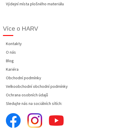
Výdejní místa plošného materiálu
Více o HARV
Kontakty
O nás
Blog
Kariéra
Obchodní podmínky
Velkoobchodní obchodní podmínky
Ochrana osobních údajů
Sledujte nás na sociálních sítích: