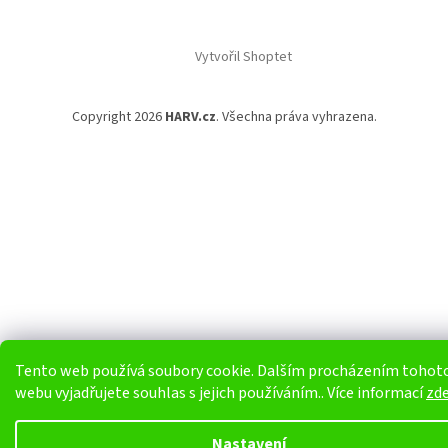
Vytvořil Shoptet
Copyright 2026
HARV.cz
. Všechna práva vyhrazena.
Tento web používá soubory cookie. Dalším procházením tohot
webu vyjadřujete souhlas s jejich používáním.. Více informací
zd
Nastavení