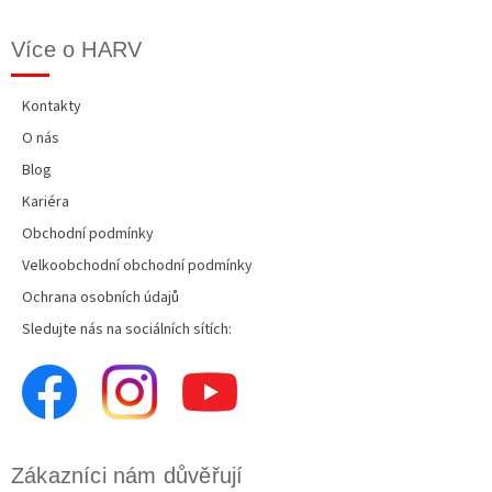
Více o HARV
Kontakty
O nás
Blog
Kariéra
Obchodní podmínky
Velkoobchodní obchodní podmínky
Ochrana osobních údajů
Sledujte nás na sociálních sítích:
Zákazníci nám důvěřují