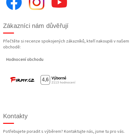
Zákazníci nám důvěřují
Přečtěte si recenze spokojených zákazníků, kteří nakoupili v našem
obchodě:
Hodnocení obchodu
Kontakty
Potřebujete poradit s výběrem? Kontaktujte nás, jsme tu pro vás.