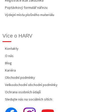
Registrace B2B zákazníka
Poptávkový formulář nářezu
Výdejní místa plošného materiálu
Více o HARV
Kontakty
O nás
Blog
Kariéra
Obchodní podmínky
Velkoobchodní obchodní podmínky
Ochrana osobních údajů
Sledujte nás na sociálních sítích: