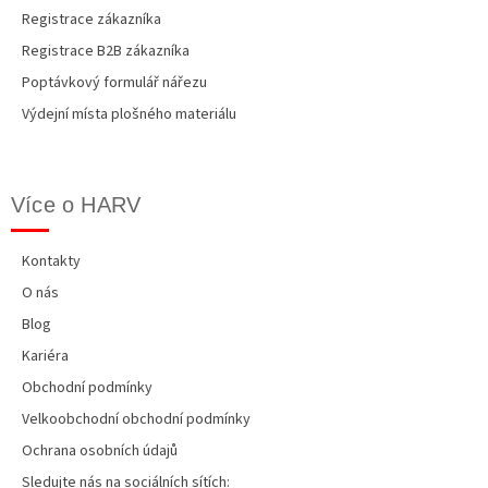
Registrace zákazníka
Registrace B2B zákazníka
Poptávkový formulář nářezu
Výdejní místa plošného materiálu
Více o HARV
Kontakty
O nás
Blog
Kariéra
Obchodní podmínky
Velkoobchodní obchodní podmínky
Ochrana osobních údajů
Sledujte nás na sociálních sítích: