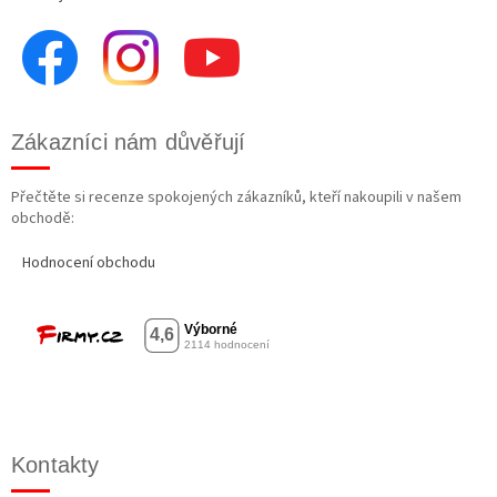
Zákazníci nám důvěřují
Přečtěte si recenze spokojených zákazníků, kteří nakoupili v našem
obchodě:
Hodnocení obchodu
Kontakty