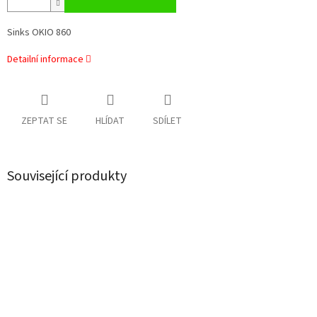
Sinks OKIO 860
Detailní informace
ZEPTAT SE
HLÍDAT
SDÍLET
Související produkty