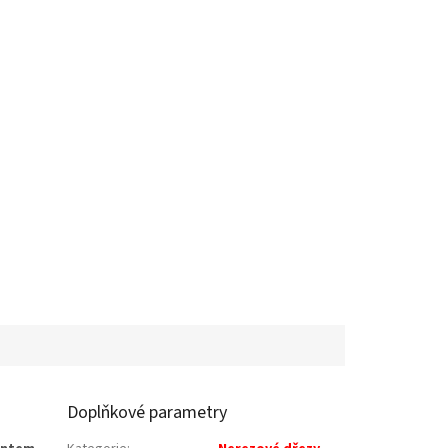
Doplňkové parametry