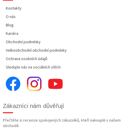
Kontakty
O nás
Blog
Kariéra
Obchodní podmínky
Velkoobchodní obchodní podmínky
Ochrana osobních údajů
Sledujte nás na sociálních sítích:
Zákazníci nám důvěřují
Přečtěte si recenze spokojených zákazníků, kteří nakoupili v našem
obchodě: