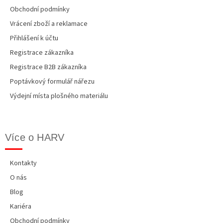
Obchodní podmínky
Vrácení zboží a reklamace
Přihlášení k účtu
Registrace zákazníka
Registrace B2B zákazníka
Poptávkový formulář nářezu
Výdejní místa plošného materiálu
Více o HARV
Kontakty
O nás
Blog
Kariéra
Obchodní podmínky