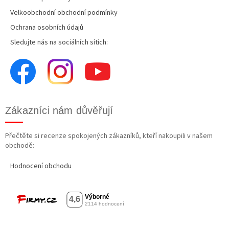
Velkoobchodní obchodní podmínky
Ochrana osobních údajů
Sledujte nás na sociálních sítích:
Zákazníci nám důvěřují
Přečtěte si recenze spokojených zákazníků, kteří nakoupili v našem
obchodě:
Hodnocení obchodu