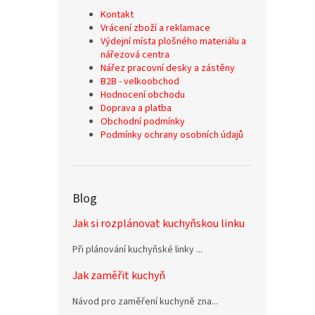
Kontakt
Vrácení zboží a reklamace
Výdejní místa plošného materiálu a
nářezová centra
Nářez pracovní desky a zástěny
B2B - velkoobchod
Hodnocení obchodu
Doprava a platba
Obchodní podmínky
Podmínky ochrany osobních údajů
Blog
Jak si rozplánovat kuchyňskou linku
Při plánování kuchyňské linky ...
Jak zaměřit kuchyň
Návod pro zaměření kuchyně zna...