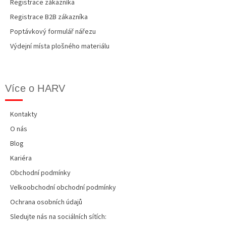
Registrace zákazníka
Registrace B2B zákazníka
Poptávkový formulář nářezu
Výdejní místa plošného materiálu
Více o HARV
Kontakty
O nás
Blog
Kariéra
Obchodní podmínky
Velkoobchodní obchodní podmínky
Ochrana osobních údajů
Sledujte nás na sociálních sítích: