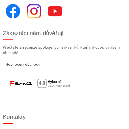
Zákazníci nám důvěřují
Přečtěte si recenze spokojených zákazníků, kteří nakoupili v našem
obchodě:
Hodnocení obchodu
Kontakty