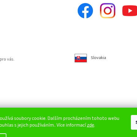
Slovakia
pro vás.
oužívá soubory cookie. Dalším procházením tohoto webu
ouhlas s jejich používáním.. Více informací
zde
.