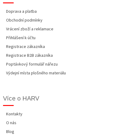
Doprava a platba
Obchodní podmínky
Vrácení zboží a reklamace
Přihlášení k účtu
Registrace zákazníka
Registrace B2B zákazníka
Poptávkový formulář nářezu
Výdejní místa plošného materiálu
Více o HARV
Kontakty
O nás
Blog