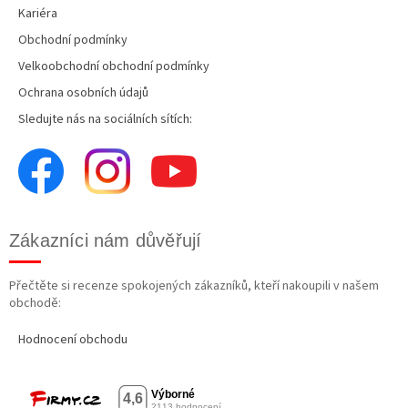
Kariéra
Obchodní podmínky
Velkoobchodní obchodní podmínky
Ochrana osobních údajů
Sledujte nás na sociálních sítích:
Zákazníci nám důvěřují
Přečtěte si recenze spokojených zákazníků, kteří nakoupili v našem
obchodě:
Hodnocení obchodu