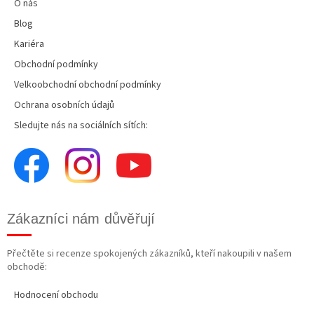
O nás
Blog
Kariéra
Obchodní podmínky
Velkoobchodní obchodní podmínky
Ochrana osobních údajů
Sledujte nás na sociálních sítích:
Zákazníci nám důvěřují
Přečtěte si recenze spokojených zákazníků, kteří nakoupili v našem
obchodě:
Hodnocení obchodu