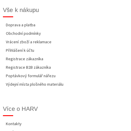
Vše k nákupu
Doprava a platba
Obchodní podmínky
Vrácení zboží a reklamace
Přihlášení k účtu
Registrace zákazníka
Registrace B2B zákazníka
Poptávkový formulář nářezu
Výdejní místa plošného materiálu
Více o HARV
Kontakty