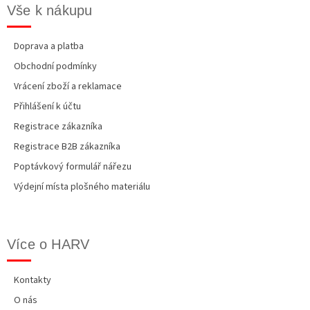
Vše k nákupu
Doprava a platba
Obchodní podmínky
Vrácení zboží a reklamace
Přihlášení k účtu
Registrace zákazníka
Registrace B2B zákazníka
Poptávkový formulář nářezu
Výdejní místa plošného materiálu
Více o HARV
Kontakty
O nás