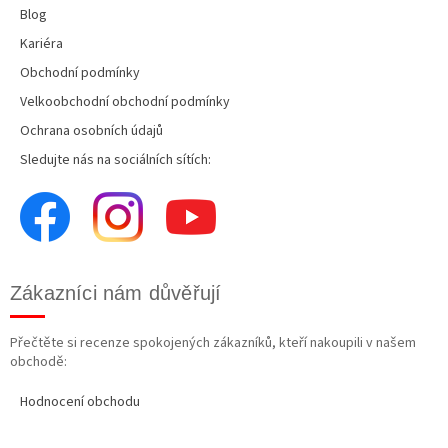
Blog
Kariéra
Obchodní podmínky
Velkoobchodní obchodní podmínky
Ochrana osobních údajů
Sledujte nás na sociálních sítích:
Zákazníci nám důvěřují
Přečtěte si recenze spokojených zákazníků, kteří nakoupili v našem
obchodě:
Hodnocení obchodu