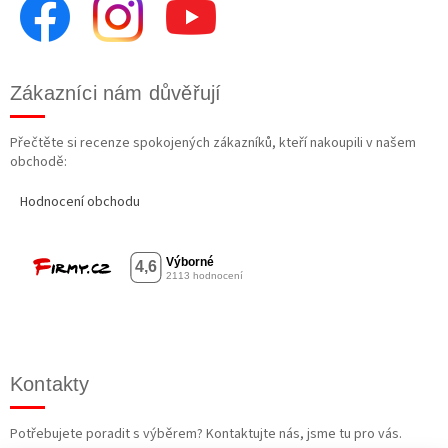
Zákazníci nám důvěřují
Přečtěte si recenze spokojených zákazníků, kteří nakoupili v našem
obchodě:
Hodnocení obchodu
Kontakty
Potřebujete poradit s výběrem? Kontaktujte nás, jsme tu pro vás.