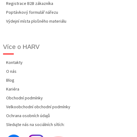
Registrace B2B zákazníka
Poptávkový formulář nářezu
Výdejní místa plošného materiálu
Více o HARV
Kontakty
O nás
Blog
Kariéra
Obchodní podmínky
Velkoobchodní obchodní podmínky
Ochrana osobních údajů
Sledujte nás na sociálních sítích: