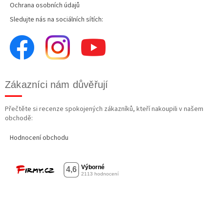
Ochrana osobních údajů
Sledujte nás na sociálních sítích:
Zákazníci nám důvěřují
Přečtěte si recenze spokojených zákazníků, kteří nakoupili v našem
obchodě:
Hodnocení obchodu