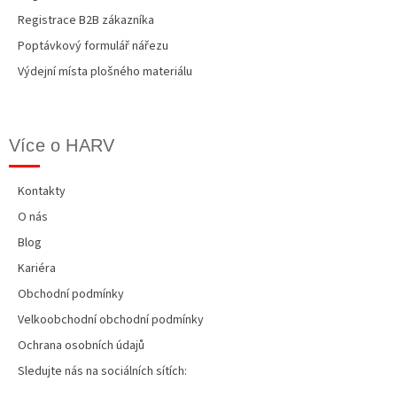
Registrace B2B zákazníka
Poptávkový formulář nářezu
Výdejní místa plošného materiálu
Více o HARV
Kontakty
O nás
Blog
Kariéra
Obchodní podmínky
Velkoobchodní obchodní podmínky
Ochrana osobních údajů
Sledujte nás na sociálních sítích: