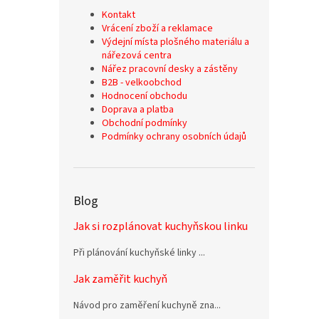
Kontakt
Vrácení zboží a reklamace
Výdejní místa plošného materiálu a
nářezová centra
Nářez pracovní desky a zástěny
B2B - velkoobchod
Hodnocení obchodu
Doprava a platba
Obchodní podmínky
Podmínky ochrany osobních údajů
Blog
Jak si rozplánovat kuchyňskou linku
Při plánování kuchyňské linky ...
Jak zaměřit kuchyň
Návod pro zaměření kuchyně zna...