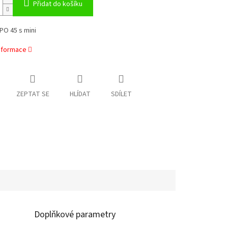
Přidat do košíku
PO 45 s mini
informace
ZEPTAT SE
HLÍDAT
SDÍLET
Doplňkové parametry