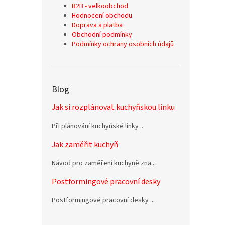
B2B - velkoobchod
Hodnocení obchodu
Doprava a platba
Obchodní podmínky
Podmínky ochrany osobních údajů
Blog
Jak si rozplánovat kuchyňskou linku
Při plánování kuchyňské linky ...
Jak zaměřit kuchyň
Návod pro zaměření kuchyně zna...
Postformingové pracovní desky
Postformingové pracovní desky ...