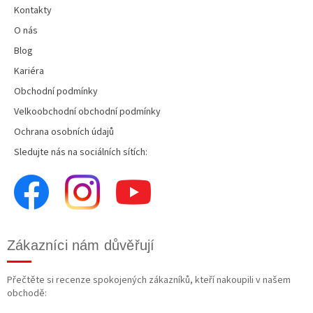
Kontakty
O nás
Blog
Kariéra
Obchodní podmínky
Velkoobchodní obchodní podmínky
Ochrana osobních údajů
Sledujte nás na sociálních sítích:
Zákazníci nám důvěřují
Přečtěte si recenze spokojených zákazníků, kteří nakoupili v našem
obchodě: