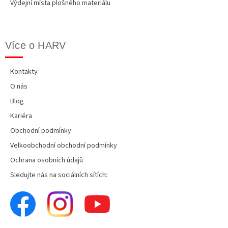
Výdejní místa plošného materiálu
Více o HARV
Kontakty
O nás
Blog
Kariéra
Obchodní podmínky
Velkoobchodní obchodní podmínky
Ochrana osobních údajů
Sledujte nás na sociálních sítích: