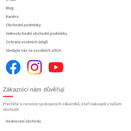
Blog
Kariéra
Obchodní podmínky
Velkoobchodní obchodní podmínky
Ochrana osobních údajů
Sledujte nás na sociálních sítích:
Zákazníci nám důvěřují
Přečtěte si recenze spokojených zákazníků, kteří nakoupili v našem
obchodě:
Hodnocení obchodu