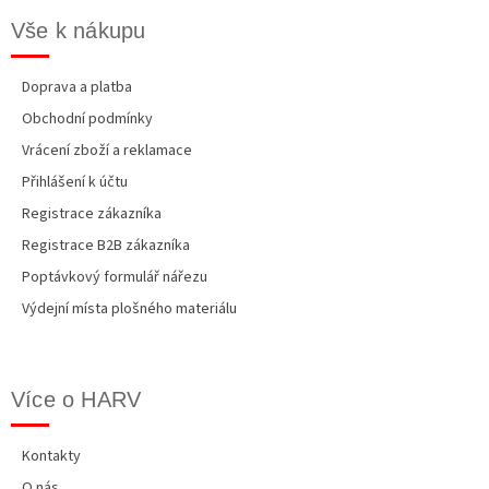
Vše k nákupu
Doprava a platba
Obchodní podmínky
Vrácení zboží a reklamace
Přihlášení k účtu
Registrace zákazníka
Registrace B2B zákazníka
Poptávkový formulář nářezu
Výdejní místa plošného materiálu
Více o HARV
Kontakty
O nás