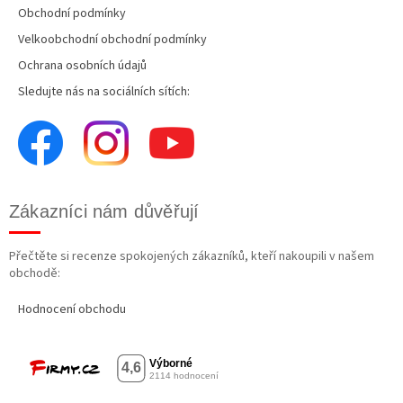
Obchodní podmínky
Velkoobchodní obchodní podmínky
Ochrana osobních údajů
Sledujte nás na sociálních sítích:
Zákazníci nám důvěřují
Přečtěte si recenze spokojených zákazníků, kteří nakoupili v našem
obchodě:
Hodnocení obchodu