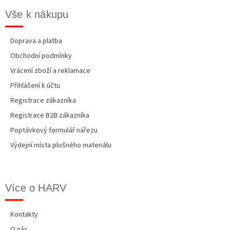
Vše k nákupu
Doprava a platba
Obchodní podmínky
Vrácení zboží a reklamace
Přihlášení k účtu
Registrace zákazníka
Registrace B2B zákazníka
Poptávkový formulář nářezu
Výdejní místa plošného materiálu
Více o HARV
Kontakty
O nás