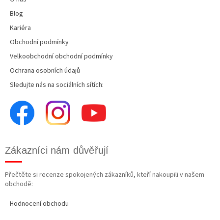
Blog
Kariéra
Obchodní podmínky
Velkoobchodní obchodní podmínky
Ochrana osobních údajů
Sledujte nás na sociálních sítích:
Zákazníci nám důvěřují
Přečtěte si recenze spokojených zákazníků, kteří nakoupili v našem
obchodě:
Hodnocení obchodu