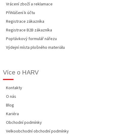
Vrácení zboží a reklamace
Přihlášení k účtu
Registrace zákazníka
Registrace B2B zákazníka
Poptávkový formulář nářezu
Výdejní místa plošného materiálu
Více o HARV
Kontakty
O nás
Blog
Kariéra
Obchodní podmínky
Velkoobchodní obchodní podmínky