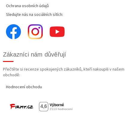
Ochrana osobních údajů
Sledujte nás na sociálních sítích:
Zákazníci nám důvěřují
Přečtěte si recenze spokojených zákazníků, kteří nakoupili v našem
obchodě:
Hodnocení obchodu