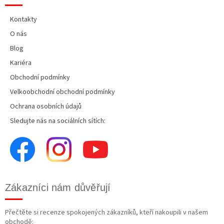
Kontakty
O nás
Blog
Kariéra
Obchodní podmínky
Velkoobchodní obchodní podmínky
Ochrana osobních údajů
Sledujte nás na sociálních sítích:
Zákazníci nám důvěřují
Přečtěte si recenze spokojených zákazníků, kteří nakoupili v našem
obchodě: