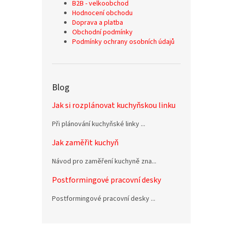
B2B - velkoobchod
Hodnocení obchodu
Doprava a platba
Obchodní podmínky
Podmínky ochrany osobních údajů
Blog
Jak si rozplánovat kuchyňskou linku
Při plánování kuchyňské linky ...
Jak zaměřit kuchyň
Návod pro zaměření kuchyně zna...
Postformingové pracovní desky
Postformingové pracovní desky ...