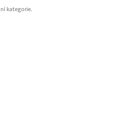
ní kategorie.