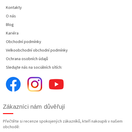
Kontakty
O nás
Blog
Kariéra
Obchodní podmínky
Velkoobchodní obchodní podmínky
Ochrana osobních údajů
Sledujte nás na sociálních sítích:
Zákazníci nám důvěřují
Přečtěte si recenze spokojených zákazníků, kteří nakoupili v našem
obchodě: