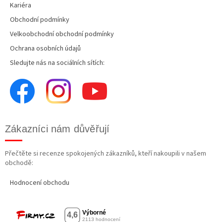
Kariéra
Obchodní podmínky
Velkoobchodní obchodní podmínky
Ochrana osobních údajů
Sledujte nás na sociálních sítích:
Zákazníci nám důvěřují
Přečtěte si recenze spokojených zákazníků, kteří nakoupili v našem
obchodě:
Hodnocení obchodu