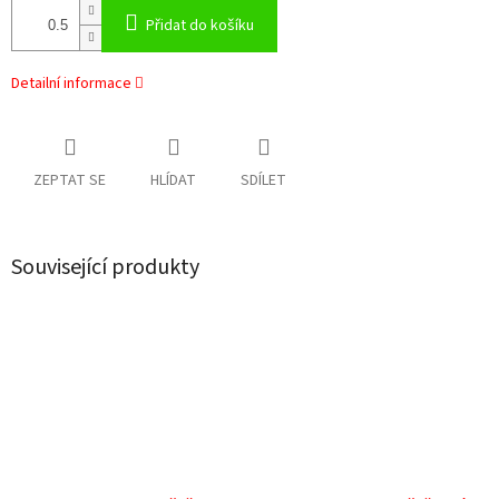
Přidat do košíku
Detailní informace
ZEPTAT SE
HLÍDAT
SDÍLET
Související produkty