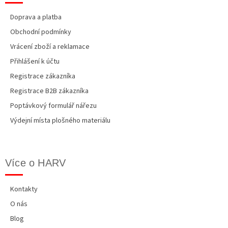
Doprava a platba
Obchodní podmínky
Vrácení zboží a reklamace
Přihlášení k účtu
Registrace zákazníka
Registrace B2B zákazníka
Poptávkový formulář nářezu
Výdejní místa plošného materiálu
Více o HARV
Kontakty
O nás
Blog