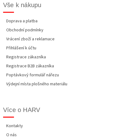
Vše k nákupu
Doprava a platba
Obchodní podmínky
Vrácení zboží a reklamace
Přihlášení k účtu
Registrace zákazníka
Registrace B2B zákazníka
Poptávkový formulář nářezu
Výdejní místa plošného materiálu
Více o HARV
Kontakty
O nás