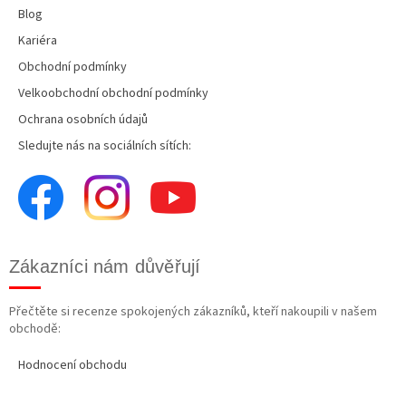
Blog
Kariéra
Obchodní podmínky
Velkoobchodní obchodní podmínky
Ochrana osobních údajů
Sledujte nás na sociálních sítích:
Zákazníci nám důvěřují
Přečtěte si recenze spokojených zákazníků, kteří nakoupili v našem
obchodě:
Hodnocení obchodu