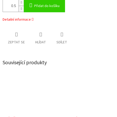
Přidat do košíku
Detailní informace
ZEPTAT SE
HLÍDAT
SDÍLET
Související produkty