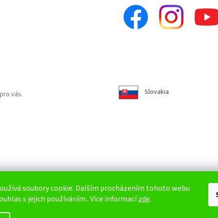
Slovakia
pro vás.
oužívá soubory cookie. Dalším procházením tohoto webu
ouhlas s jejich používáním.. Více informací
zde
.