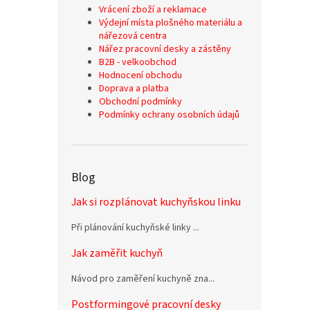
Vrácení zboží a reklamace
Výdejní místa plošného materiálu a
nářezová centra
Nářez pracovní desky a zástěny
B2B - velkoobchod
Hodnocení obchodu
Doprava a platba
Obchodní podmínky
Podmínky ochrany osobních údajů
Blog
Jak si rozplánovat kuchyňskou linku
Při plánování kuchyňské linky ...
Jak zaměřit kuchyň
Návod pro zaměření kuchyně zna...
Postformingové pracovní desky