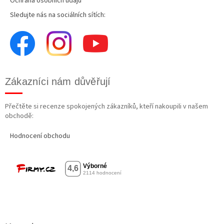
Ochrana osobních údajů
Sledujte nás na sociálních sítích:
Zákazníci nám důvěřují
Přečtěte si recenze spokojených zákazníků, kteří nakoupili v našem
obchodě:
Hodnocení obchodu