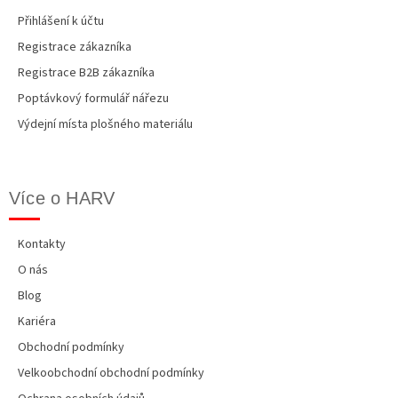
Přihlášení k účtu
Registrace zákazníka
Registrace B2B zákazníka
Poptávkový formulář nářezu
Výdejní místa plošného materiálu
Více o HARV
Kontakty
O nás
Blog
Kariéra
Obchodní podmínky
Velkoobchodní obchodní podmínky