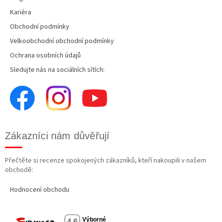
Kariéra
Obchodní podmínky
Velkoobchodní obchodní podmínky
Ochrana osobních údajů
Sledujte nás na sociálních sítích:
Zákazníci nám důvěřují
Přečtěte si recenze spokojených zákazníků, kteří nakoupili v našem
obchodě:
Hodnocení obchodu