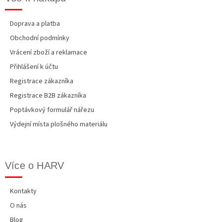
Doprava a platba
Obchodní podmínky
Vrácení zboží a reklamace
Přihlášení k účtu
Registrace zákazníka
Registrace B2B zákazníka
Poptávkový formulář nářezu
Výdejní místa plošného materiálu
Více o HARV
Kontakty
O nás
Blog