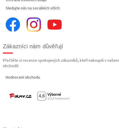
Sledujte nás na sociálních sítích:
Zákazníci nám důvěřují
Přečtěte si recenze spokojených zákazníků, kteří nakoupili v našem
obchodě:
Hodnocení obchodu