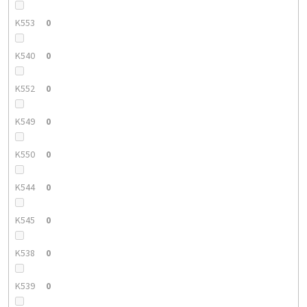
K553
0
K540
0
K552
0
K549
0
K550
0
K544
0
K545
0
K538
0
K539
0