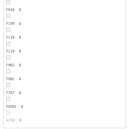
F836
1
F199
1
F128
1
F129
1
F662
1
F661
1
F267
1
F8001
1
K750
0