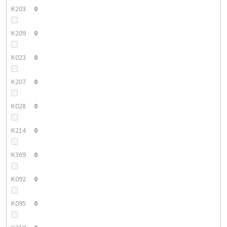
K203
0
K209
0
K023
0
K207
0
K028
0
K214
0
K369
0
K092
0
K095
0