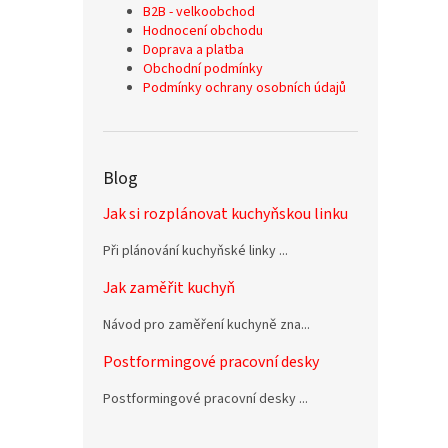
B2B - velkoobchod
Hodnocení obchodu
Doprava a platba
Obchodní podmínky
Podmínky ochrany osobních údajů
Blog
Jak si rozplánovat kuchyňskou linku
Při plánování kuchyňské linky ...
Jak zaměřit kuchyň
Návod pro zaměření kuchyně zna...
Postformingové pracovní desky
Postformingové pracovní desky ...