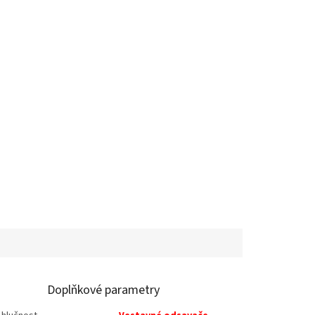
Doplňkové parametry