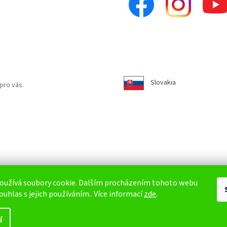
Slovakia
pro vás.
oužívá soubory cookie. Dalším procházením tohoto webu
ouhlas s jejich používáním.. Více informací
zde
.
í