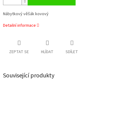
Nábytkový věšák kovový
Detailní informace
ZEPTAT SE
HLÍDAT
SDÍLET
Související produkty