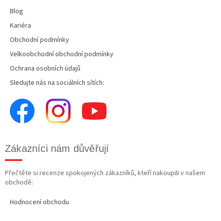
Blog
Kariéra
Obchodní podmínky
Velkoobchodní obchodní podmínky
Ochrana osobních údajů
Sledujte nás na sociálních sítích:
Zákazníci nám důvěřují
Přečtěte si recenze spokojených zákazníků, kteří nakoupili v našem
obchodě:
Hodnocení obchodu