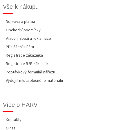
Vše k nákupu
Doprava a platba
Obchodní podmínky
Vrácení zboží a reklamace
Přihlášení k účtu
Registrace zákazníka
Registrace B2B zákazníka
Poptávkový formulář nářezu
Výdejní místa plošného materiálu
Více o HARV
Kontakty
O nás