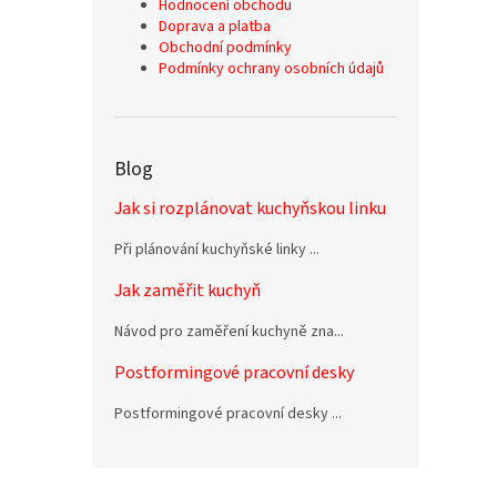
Hodnocení obchodu
Doprava a platba
Obchodní podmínky
Podmínky ochrany osobních údajů
Blog
Jak si rozplánovat kuchyňskou linku
Při plánování kuchyňské linky ...
Jak zaměřit kuchyň
Návod pro zaměření kuchyně zna...
Postformingové pracovní desky
Postformingové pracovní desky ...