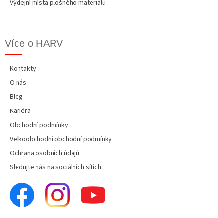
Výdejní místa plošného materiálu
Více o HARV
Kontakty
O nás
Blog
Kariéra
Obchodní podmínky
Velkoobchodní obchodní podmínky
Ochrana osobních údajů
Sledujte nás na sociálních sítích: