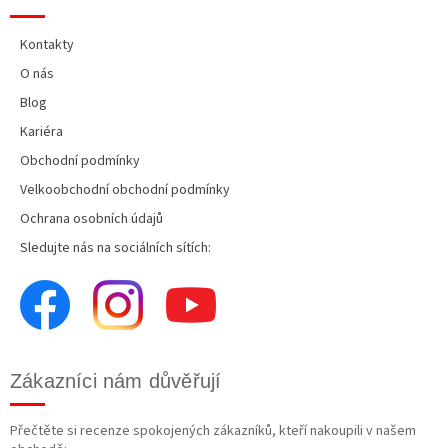
Kontakty
O nás
Blog
Kariéra
Obchodní podmínky
Velkoobchodní obchodní podmínky
Ochrana osobních údajů
Sledujte nás na sociálních sítích:
Zákazníci nám důvěřují
Přečtěte si recenze spokojených zákazníků, kteří nakoupili v našem