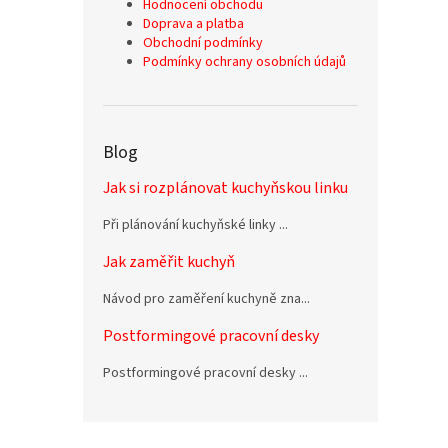
Hodnocení obchodu
Doprava a platba
Obchodní podmínky
Podmínky ochrany osobních údajů
Blog
Jak si rozplánovat kuchyňskou linku
Při plánování kuchyňské linky ...
Jak zaměřit kuchyň
Návod pro zaměření kuchyně zna...
Postformingové pracovní desky
Postformingové pracovní desky ...