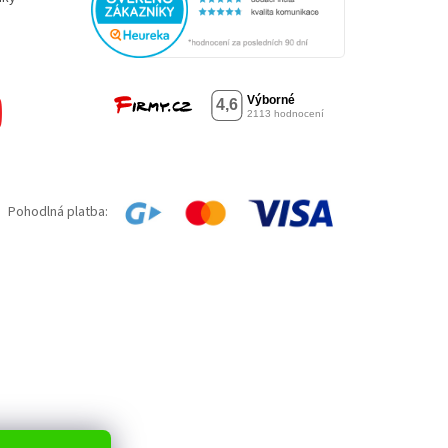
Pohodlná platba: