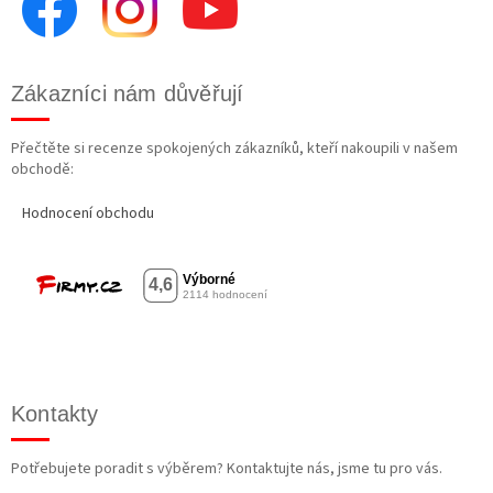
Zákazníci nám důvěřují
Přečtěte si recenze spokojených zákazníků, kteří nakoupili v našem
obchodě:
Hodnocení obchodu
Kontakty
Potřebujete poradit s výběrem? Kontaktujte nás, jsme tu pro vás.