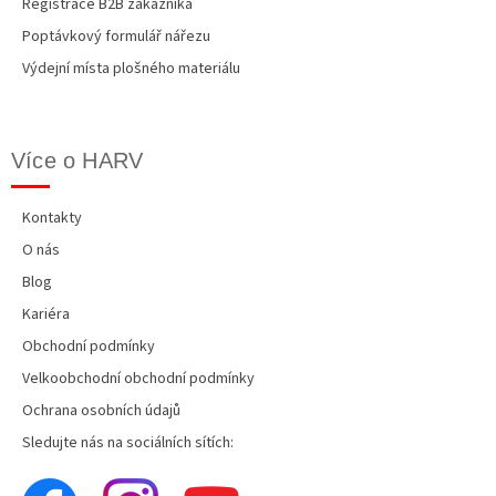
Registrace B2B zákazníka
Poptávkový formulář nářezu
Výdejní místa plošného materiálu
Více o HARV
Kontakty
O nás
Blog
Kariéra
Obchodní podmínky
Velkoobchodní obchodní podmínky
Ochrana osobních údajů
Sledujte nás na sociálních sítích: