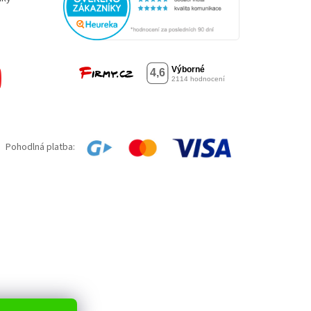
Pohodlná platba: